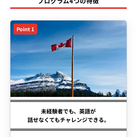
プログラム4つの特徴
未経験者でも、英語が
話せなくてもチャレンジできる。