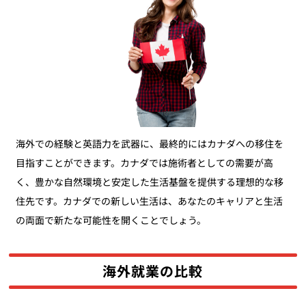
海外での経験と英語力を武器に、最終的にはカナダへの移住を
目指すことができます。カナダでは施術者としての需要が高
く、豊かな自然環境と安定した生活基盤を提供する理想的な移
住先です。カナダでの新しい生活は、あなたのキャリアと生活
の両面で新たな可能性を開くことでしょう。
海外就業の比較