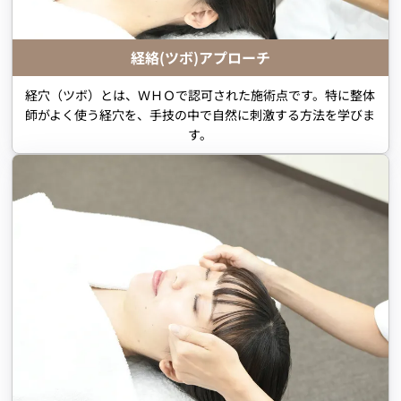
経絡(ツボ)アプローチ
経穴（ツボ）とは、ＷＨＯで認可された施術点です。特に整体
師がよく使う経穴を、手技の中で自然に刺激する方法を学びま
す。