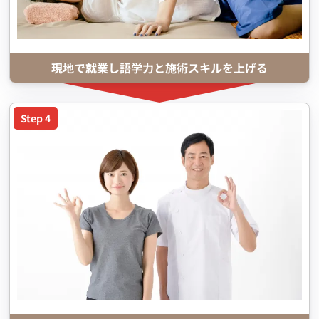
現地で就業し語学力と施術スキルを上げる