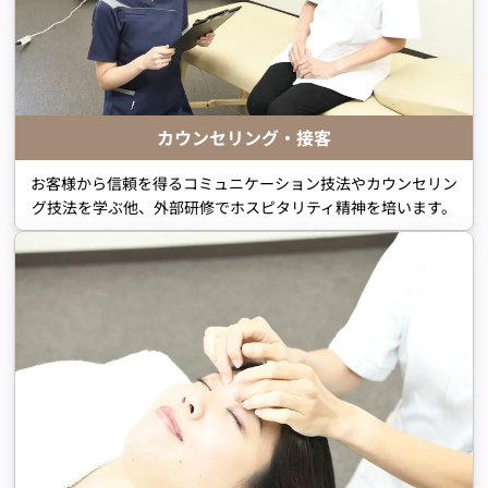
カウンセリング・接客
お客様から信頼を得るコミュニケーション技法やカウンセリン
グ技法を学ぶ他、外部研修でホスピタリティ精神を培います。