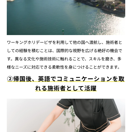
ワーキングホリデービザを利用して他の国へ渡航し、施術者と
しての経験を積むことは、国際的な視野を広げる絶好の機会で
す。異なる文化や施術技術に触れることで、スキルを磨き、多
様なニーズに対応できる柔軟性を身につけることができます。
②帰国後、英語でコミュニケーションを取
れる施術者として活躍