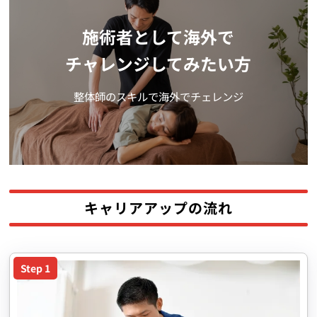
施術者として海外で
チャレンジしてみたい方
整体師のスキルで海外でチェレンジ
キャリアアップの流れ