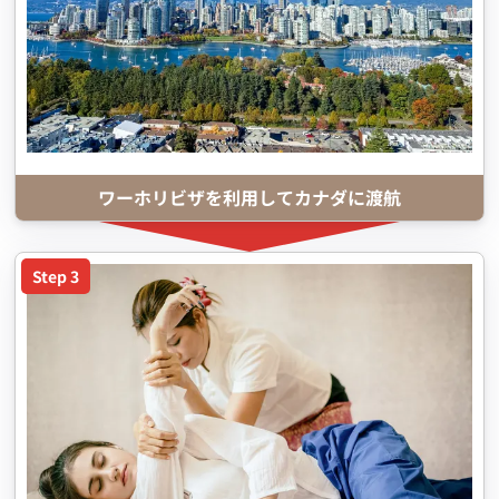
ワーホリビザを利用してカナダに渡航