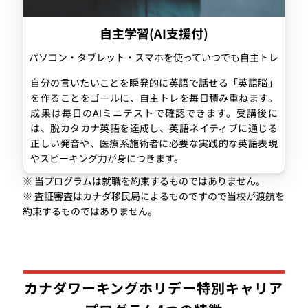
自主学習(AI支援付)
パソコン・タブレット・スマホを使っていつでも自主トレ
自分の言いたいことを瞬発的に英語で話せる「英語脳」
を作ることをゴールに、自主トレを毎日積み重ねます。
成果は毎日のAIミニテストで確認できます。受講後に
は、脱カタカナ英語を達成し、英語ネイティブに通じる
正しい発音や、医療系施術者に必要な実践的な英語表現
やスピーキング力が身につきます。
※ 当プログラムは就職を約束するものではありません。
※ 査証審査はカナダ移民局によるものですので当校が渡航を
約束するものではありません。
カナダワーキングホリデー特別キャリア