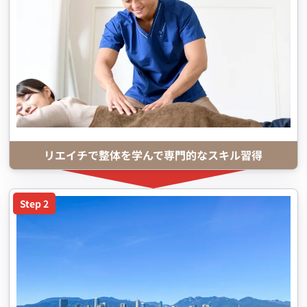
リエイチで整体を学んで専門的なスキル習得