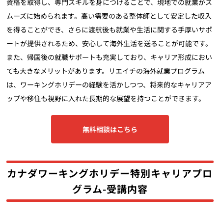
資格を取得し、専門スキルを身につけることで、現地での就業がス
ムーズに始められます。高い需要のある整体師として安定した収入
を得ることができ、さらに渡航後も就業や生活に関する手厚いサポ
ートが提供されるため、安心して海外生活を送ることが可能です。
また、帰国後の就職サポートも充実しており、キャリア形成におい
ても大きなメリットがあります。リエイチの海外就業プログラム
は、ワーキングホリデーの経験を活かしつつ、将来的なキャリアア
ップや移住も視野に入れた長期的な展望を持つことができます。
無料相談はこちら
カナダワーキングホリデー特別キャリアプロ
グラム-受講内容