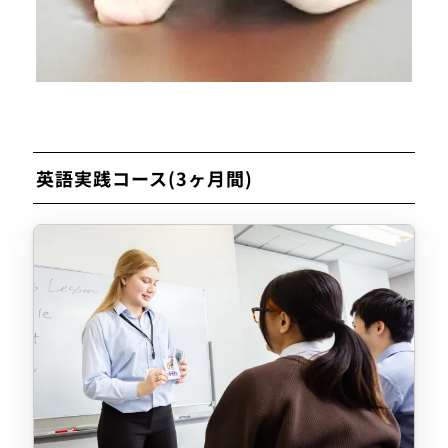
英語実践コース(3ヶ月間)