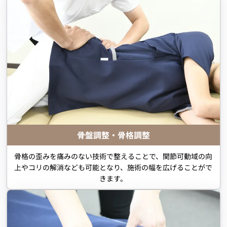
骨盤調整・骨格調整
骨格の歪みを痛みのない技術で整えることで、関節可動域の向
上やコリの解消なども可能となり、施術の幅を広げることがで
きます。