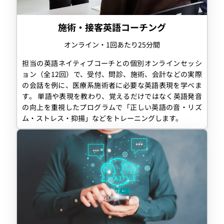
施術・接客英語コーチング
オンライン・1回あたり25分間
担当の英語ネイティブコーチとの個別オンラインセッシ
ョン（全12回）で、受付、問診、施術、会計などの実際
の会話を例に、医療系施術者に必要な英語表現を学べま
す。 単語や表現を教わり、覚えるだけではなく英語発音
の向上を重視したプログラムで「正しい英語の音・リズ
ム・ストレス・抑揚」などをトレーニングします。