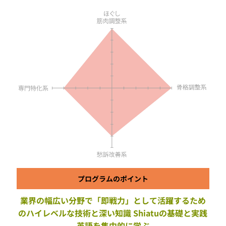
プログラムのポイント
業界の幅広い分野で「即戦力」として活躍するため
のハイレベルな技術と深い知識 Shiatuの基礎と実践
英語を集中的に学ぶ