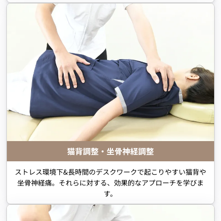
猫背調整・坐骨神経調整
ストレス環境下&長時間のデスクワークで起こりやすい猫背や
坐骨神経痛。それらに対する、効果的なアプローチを学びま
す。