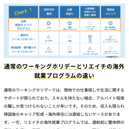
通常のワーキングホリデーとリエイチの海外
就業プログラムの違い
通常のワーキングホリデーでは、現地での仕事探しや生活に関する
サポートが限られており、スキルを持たない場合、アルバイト程度
の職しか見つけられないことが多いです。そのため、収入も限られ
帰国後のキャリア形成・海外移住には直結しないケースがありま
す。一方、リエイチの海外就業プログラムでは、渡航前に整体師の