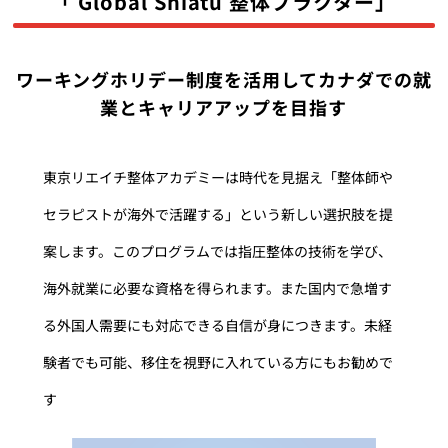
「 Global Shiatu 整体プラクター」
ワーキングホリデー制度を活用してカナダでの就
業とキャリアアップを目指す
東京リエイチ整体アカデミーは時代を見据え「整体師や
セラピストが海外で活躍する」という新しい選択肢を提
案します。このプログラムでは指圧整体の技術を学び、
海外就業に必要な資格を得られます。また国内で急増す
る外国人需要にも対応できる自信が身につきます。未経
験者でも可能、移住を視野に入れている方にもお勧めで
す