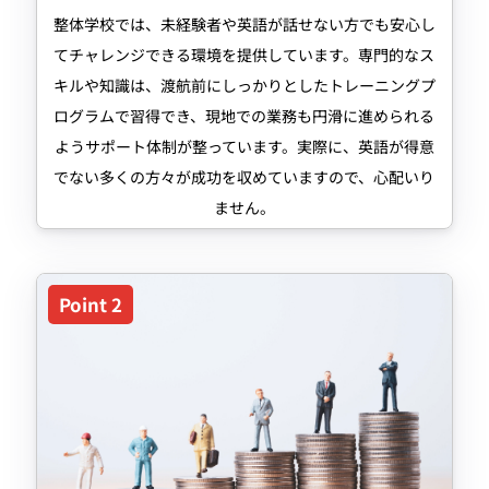
整体学校では、未経験者や英語が話せない方でも安心し
てチャレンジできる環境を提供しています。専門的なス
キルや知識は、渡航前にしっかりとしたトレーニングプ
ログラムで習得でき、現地での業務も円滑に進められる
ようサポート体制が整っています。実際に、英語が得意
でない多くの方々が成功を収めていますので、心配いり
ません。