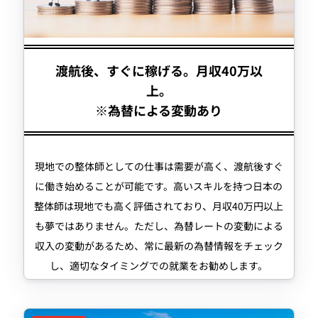
渡航後、すぐに稼げる。月収40万以
上。
※為替による変動あり
現地での整体師としての仕事は需要が高く、渡航後すぐ
に働き始めることが可能です。高いスキルを持つ日本の
整体師は現地でも高く評価されており、月収40万円以上
も夢ではありません。ただし、為替レートの変動による
収入の変動があるため、常に最新の為替情報をチェック
し、適切なタイミングでの就業をお勧めします。