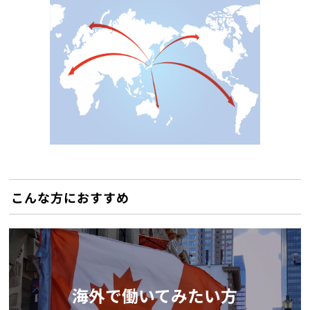
こんな方におすすめ
海外で働いてみたい方