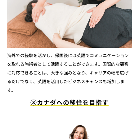
海外での経験を活かし、帰国後には英語でコミュニケーション
を取れる施術者として活躍することができます。国際的な顧客
に対応できることは、大きな強みとなり、キャリアの幅を広げ
るだけでなく、英語を活用したビジネスチャンスも増加しま
す。
③カナダへの移住を目指す