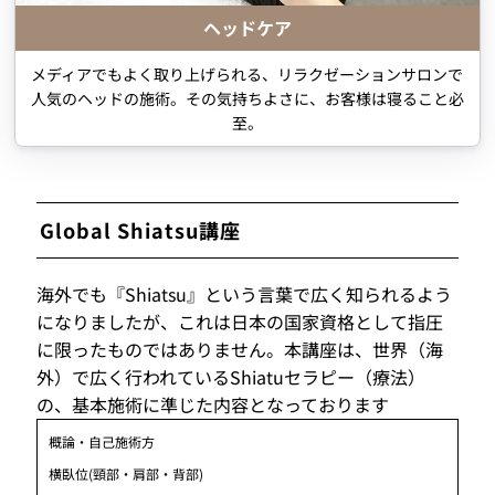
ヘッドケア
メディアでもよく取り上げられる、リラクゼーションサロンで
人気のヘッドの施術。その気持ちよさに、お客様は寝ること必
至。
Global Shiatsu講座
海外でも『Shiatsu』という言葉で広く知られるよう
になりましたが、これは日本の国家資格として指圧
に限ったものではありません。本講座は、世界（海
外）で広く行われているShiatuセラピー（療法）
の、基本施術に準じた内容となっております
概論・自己施術方
横臥位(頸部・肩部・背部)