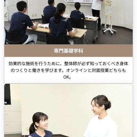
専門基礎学科
効果的な施術を行うために、整体師が必ず知っておくべき身体
のつくりと働きを学びます。オンラインと対面授業どちらも
OK。