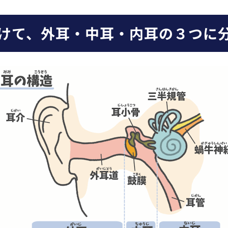
けて、外耳・中耳・内耳の３つに