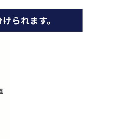
分けられます。