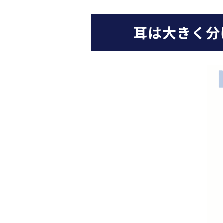
耳は大きく分