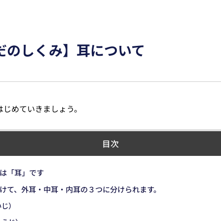
だのしくみ】耳について
はじめていきましょう。
目次
は「耳」です
けて、外耳・中耳・内耳の３つに分けられます。
いじ）