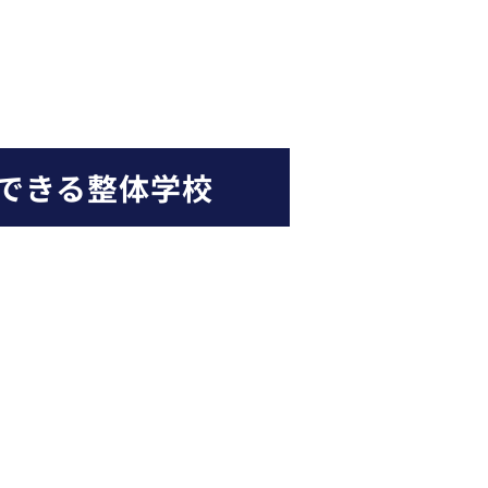
できる整体学校