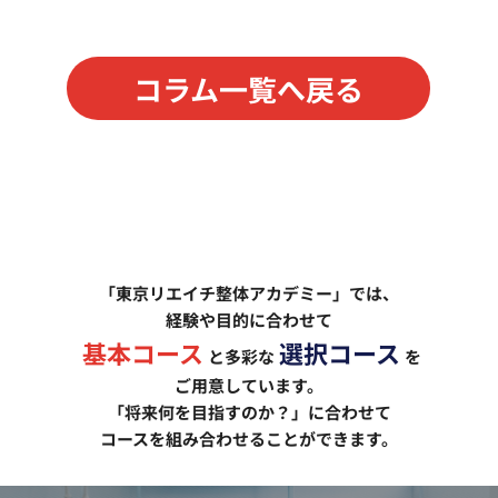
コラム一覧へ戻る
「東京リエイチ整体アカデミー」では、
経験や目的に合わせて
基本コース
選択コース
と多彩な
を
ご用意しています。
「将来何を目指すのか？」に合わせて
コースを組み合わせることができます。