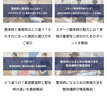
整体院と接骨院はどう違う？そ
スポーツ整体師の魅力とは？資
れぞれに合った施術の選び方を
格の重要性と成功のためのポイ
ご紹介
ントを解説
どう違うの？柔道整復師と整体
整体師になるための勉強方法を
師の違いを徹底解説
整体講師が徹底解説！