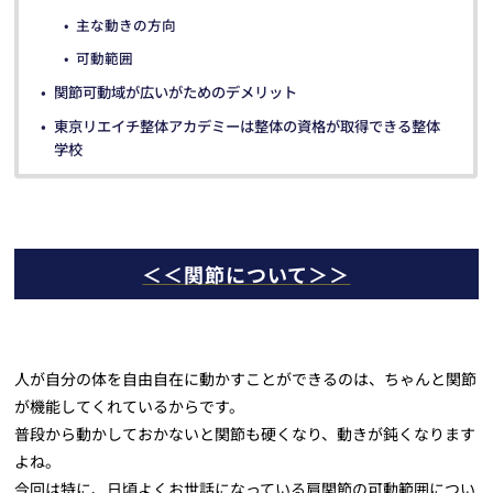
主な動きの方向
可動範囲
関節可動域が広いがためのデメリット
東京リエイチ整体アカデミーは整体の資格が取得できる整体
学校
＜＜関節について＞＞
人が自分の体を自由自在に動かすことができるのは、ちゃんと関節
が機能してくれているからです。
普段から動かしておかないと関節も硬くなり、動きが鈍くなります
よね。
今回は特に、日頃よくお世話になっている肩関節の可動範囲につい