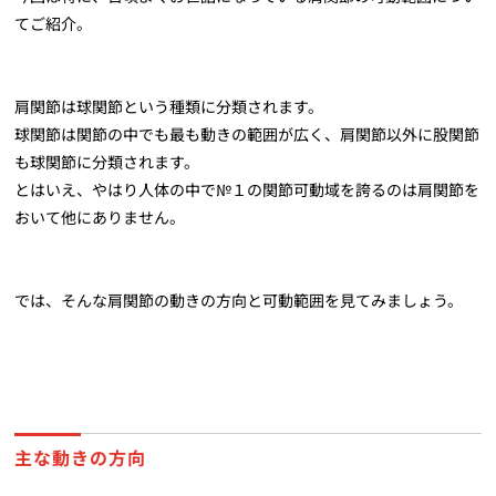
てご紹介。
肩関節は球関節という種類に分類されます。
球関節は関節の中でも最も動きの範囲が広く、肩関節以外に股関節
も球関節に分類されます。
とはいえ、やはり人体の中で№１の関節可動域を誇るのは肩関節を
おいて他にありません。
では、そんな肩関節の動きの方向と可動範囲を見てみましょう。
主な動きの方向