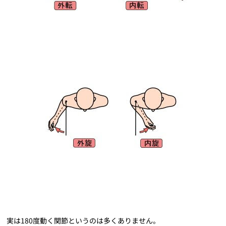
実は180度動く関節というのは多くありません。