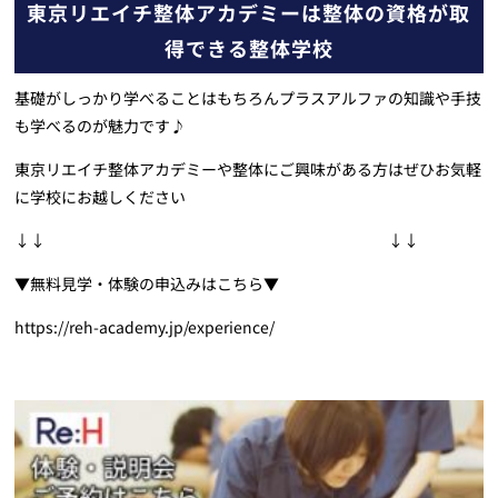
東京リエイチ整体アカデミーは整体の資格が取
得できる整体学校
基礎がしっかり学べることはもちろんプラスアルファの知識や手技
も学べるのが魅力です♪
東京リエイチ整体アカデミーや整体にご興味がある方はぜひお気軽
に学校にお越しください
↓↓ ↓↓
▼無料見学・体験の申込みはこちら▼
https://reh-academy.jp/experience/