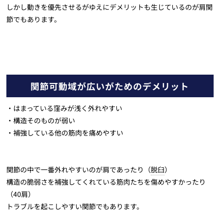
しかし動きを優先させるがゆえにデメリットも生じているのが肩関
節でもあります。
関節可動域が広いがためのデメリット
・はまっている窪みが浅く外れやすい
・構造そのものが弱い
・補強している他の筋肉を痛めやすい
関節の中で一番外れやすいのが肩であったり（
脱臼
）
構造の脆弱さを補強してくれている筋肉たちを傷めやすかったり
（40肩）
トラブルを起こしやすい関節でもあります。