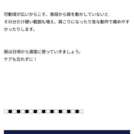
可動域が広いからこそ、普段から肩を動かしていないと
その分だけ硬い範囲も増え、肩こりになったり急な動作で痛めやす
かったりします。
肩は日頃から適度に使っていきましょう。
ケアも忘れずに！
□■□■□■□■□■□■□■□■□■□