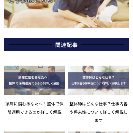
関連記事
頭痛に悩むあなたへ！整体で保
整体師はどんな仕事？仕事内容
険適用できるのか詳しく解説
や将来性について詳しく解説し
ます