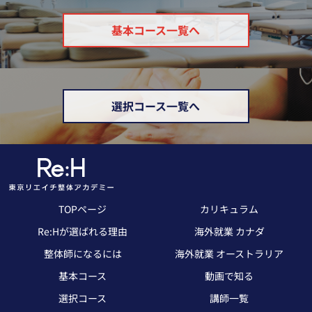
基本コース一覧へ
選択コース一覧へ
TOPページ
カリキュラム
Re:Hが選ばれる理由
海外就業 カナダ
整体師になるには
海外就業 オーストラリア
基本コース
動画で知る
選択コース
講師一覧