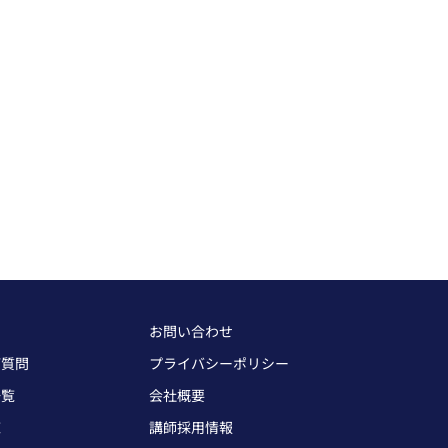
お問い合わせ
ご質問
プライバシーポリシー
一覧
会社概要
覧
講師採用情報