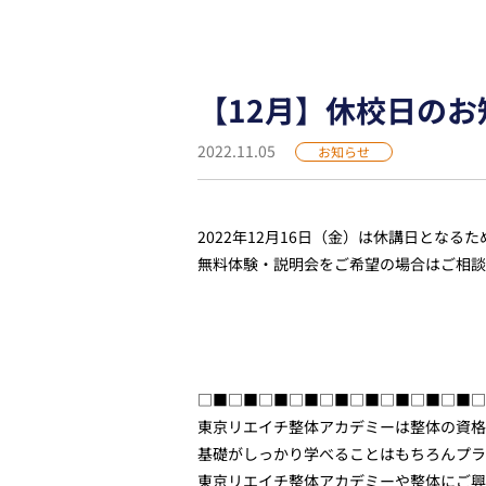
【12月】休校日のお
2022.11.05
お知らせ
2022年12月16日（金）は休講日とな
無料体験・説明会をご希望の場合はご相談
□■□■□■□■□■□■□■□■□■□
東京リエイチ整体アカデミーは整体の資格
基礎がしっかり学べることはもちろんプラ
東京リエイチ整体アカデミーや整体にご興