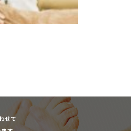
わせて
います。