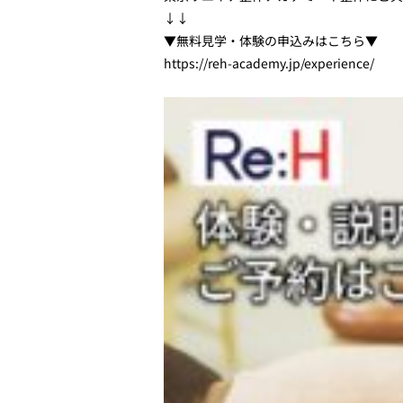
↓↓ 
▼無料見学・体験の申込みはこちら▼
https://reh-academy.jp/experience/