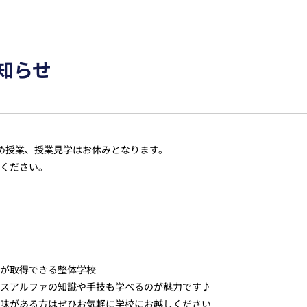
知らせ
るため授業、授業見学はお休みとなります。
ください。
が取得できる整体学校
スアルファの知識や手技も学べるのが魅力です♪
味がある方はぜひお気軽に学校にお越しください