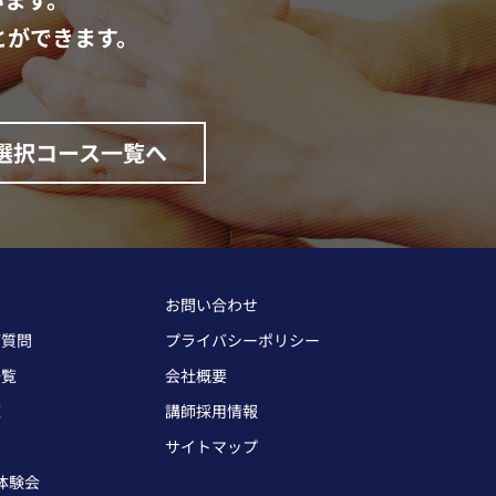
とができます。
選択コース一覧へ
お問い合わせ
ご質問
プライバシーポリシー
一覧
会社概要
覧
講師採用情報
サイトマップ
体験会