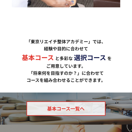
「東京リエイチ整体アカデミー」では、
経験や目的に合わせて
基本コース
選択コース
と多彩な
を
ご用意しています。
「将来何を目指すのか？」に合わせて
コースを組み合わせることができます。
基本コース一覧へ