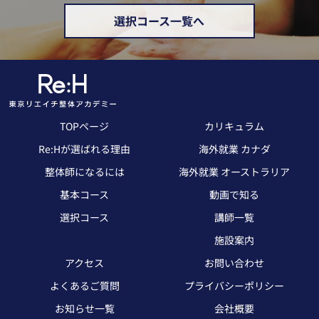
選択コース一覧へ
TOPページ
カリキュラム
Re:Hが選ばれる理由
海外就業 カナダ
整体師になるには
海外就業 オーストラリア
基本コース
動画で知る
選択コース
講師一覧
施設案内
アクセス
お問い合わせ
よくあるご質問
プライバシーポリシー
お知らせ一覧
会社概要