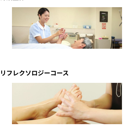
リフレクソロジーコース