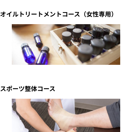
オイルトリートメントコース（女性専用）
スポーツ整体コース