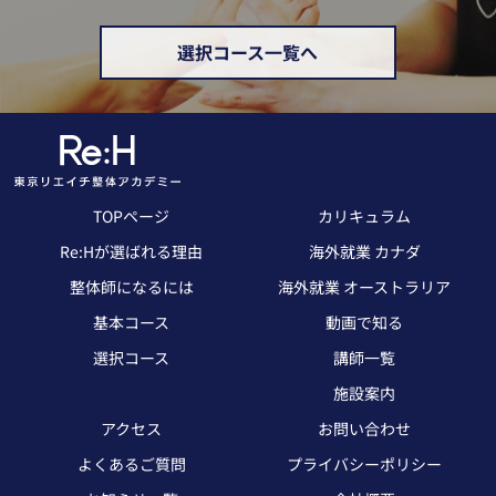
選択コース一覧へ
TOPページ
カリキュラム
Re:Hが選ばれる理由
海外就業 カナダ
整体師になるには
海外就業 オーストラリア
基本コース
動画で知る
選択コース
講師一覧
施設案内
アクセス
お問い合わせ
よくあるご質問
プライバシーポリシー