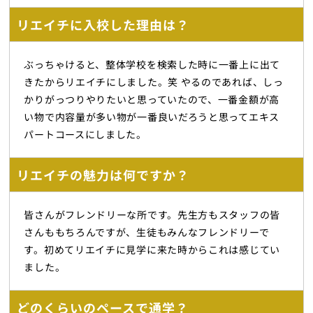
リエイチに入校した理由は？
ぶっちゃけると、整体学校を検索した時に一番上に出て
きたからリエイチにしました。笑 やるのであれば、しっ
かりがっつりやりたいと思っていたので、一番金額が高
い物で内容量が多い物が一番良いだろうと思ってエキス
パートコースにしました。
リエイチの魅力は何ですか？
皆さんがフレンドリーな所です。先生方もスタッフの皆
さんももちろんですが、生徒もみんなフレンドリーで
す。初めてリエイチに見学に来た時からこれは感じてい
ました。
どのくらいのペースで通学？