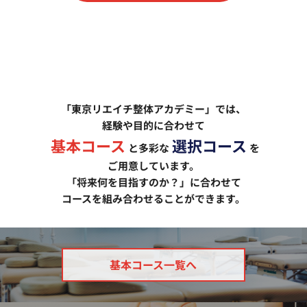
「東京リエイチ整体アカデミー」では、
経験や目的に合わせて
基本コース
選択コース
と多彩な
を
ご用意しています。
「将来何を目指すのか？」に合わせて
コースを組み合わせることができます。
基本コース一覧へ