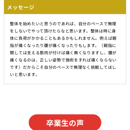
メッセージ
整体を始めたいと思うのであれば、自分のペースで無理
をしないでやって頂けたらなと思います。整体は時に身
体に負荷がかかることもあるかもしれません。例えば親
指が痛くなったり腰が痛くなったりもします。（親指に
関しては支える筋肉が付けば痛く無くなりますし、腰が
痛くなるのは、正しい姿勢で施術をすれば痛くならない
です）だからこそ自分のペースで無理なく挑戦してほし
いと思います。
卒業生の声