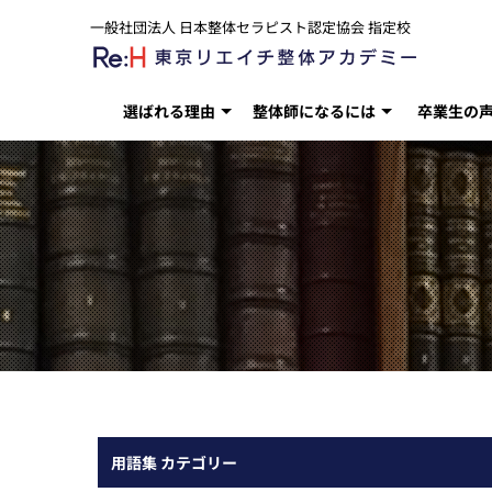
一般社団法人 日本整体セラピスト認定協会 指定校
選ばれる理由
整体師になるには
卒業生の
用語集 カテゴリー